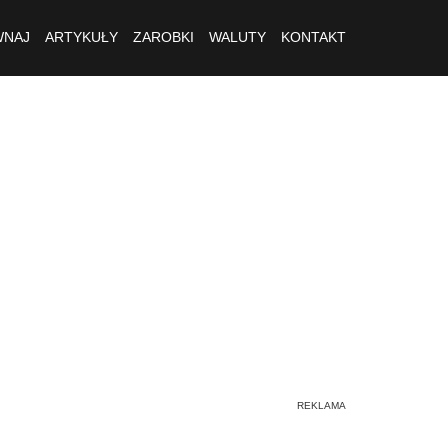
NAJ
ARTYKUŁY
ZAROBKI
WALUTY
KONTAKT