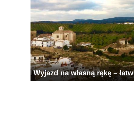
Wyjazd na własną rękę – łatwie