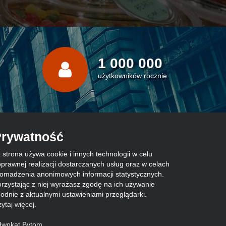
1 000 000
użytkowników rocznie
rywatność
 strona używa cookie i innych technologii w celu
prawnej realizacji dostarczanych usług oraz w celach
omadzenia anonimowych informacji statystycznych.
rzystając z niej wyrażasz zgodę na ich używanie
odnie z aktualnymi ustawieniami przeglądarki.
ytaj więcej
.
dwokat Bytom