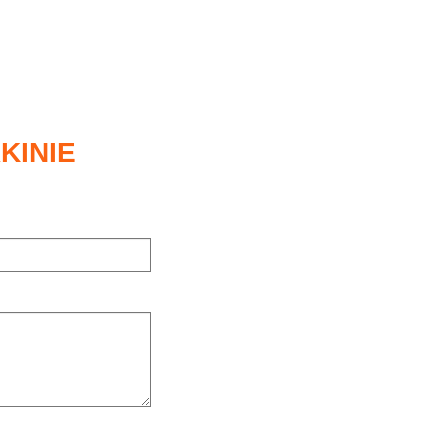
KINIE