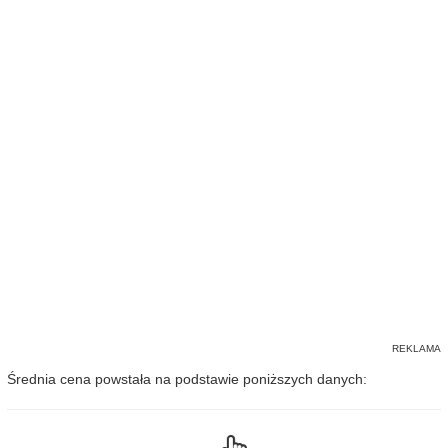
Średnia cena powstała na podstawie poniższych danych: