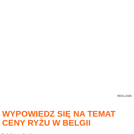
WYPOWIEDZ SIĘ NA TEMAT
CENY RYŻU W BELGII