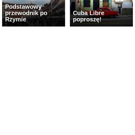
Podstawowy
przewodnik po
Cuba Libre
Rzymie
poproszę!