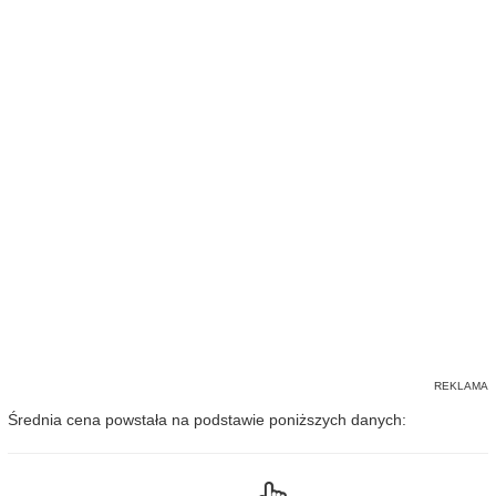
Średnia cena powstała na podstawie poniższych danych: