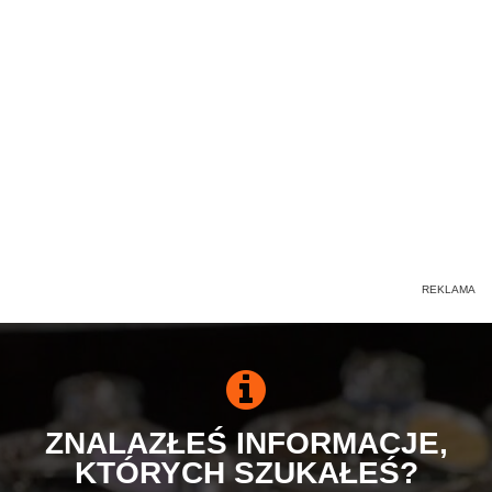
ZNALAZŁEŚ INFORMACJE,
KTÓRYCH SZUKAŁEŚ?