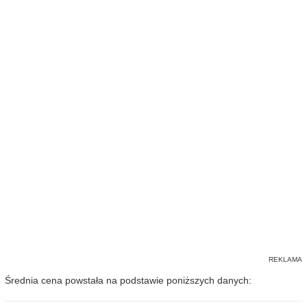
Średnia cena powstała na podstawie poniższych danych: