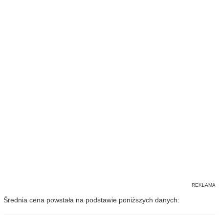
Średnia cena powstała na podstawie poniższych danych: