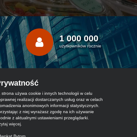
1 000 000
użytkowników rocznie
rywatność
 strona używa cookie i innych technologii w celu
prawnej realizacji dostarczanych usług oraz w celach
omadzenia anonimowych informacji statystycznych.
rzystając z niej wyrażasz zgodę na ich używanie
odnie z aktualnymi ustawieniami przeglądarki.
ytaj więcej
.
dwokat Bytom