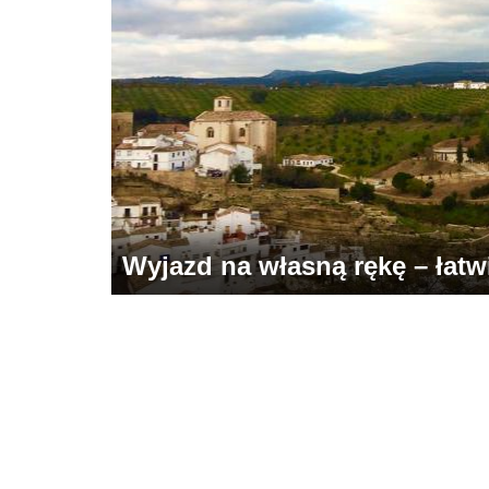
Wyjazd na własną rękę – łatwie