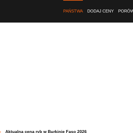
PAŃSTWA
DODAJ CENY
PORÓW
Aktualna cena ryb w Burkinie Faso 2026