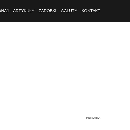
NAJ
ARTYKUŁY
ZAROBKI
WALUTY
KONTAKT