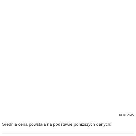
Średnia cena powstała na podstawie poniższych danych: