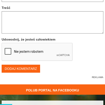
Treść
Udowodnij, że jesteś człowiekiem
DODAJ KOMENTARZ
POLUB PORTAL NA FACEBOOKU