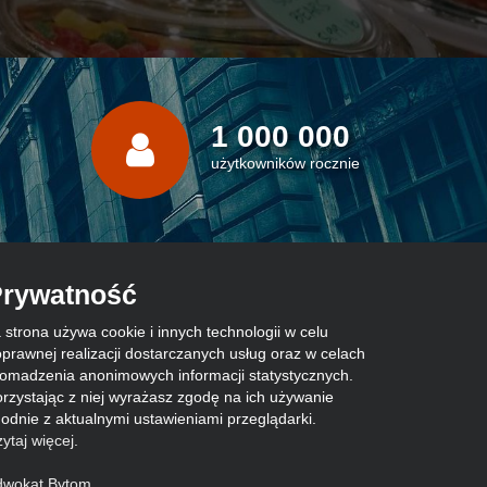
1 000 000
użytkowników rocznie
rywatność
 strona używa cookie i innych technologii w celu
prawnej realizacji dostarczanych usług oraz w celach
omadzenia anonimowych informacji statystycznych.
rzystając z niej wyrażasz zgodę na ich używanie
odnie z aktualnymi ustawieniami przeglądarki.
ytaj więcej
.
dwokat Bytom