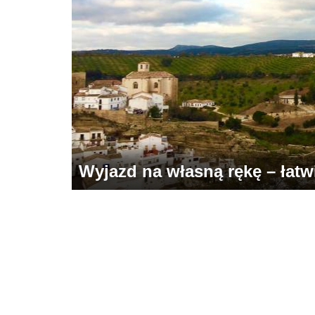
Wyjazd na własną rękę – łatwie