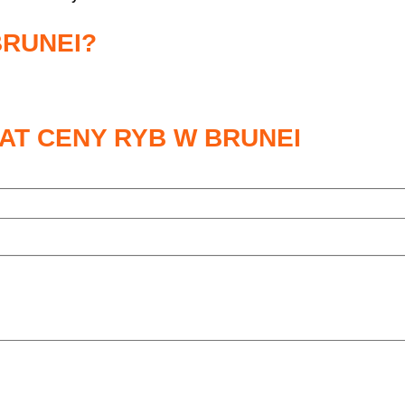
BRUNEI?
AT CENY RYB W BRUNEI