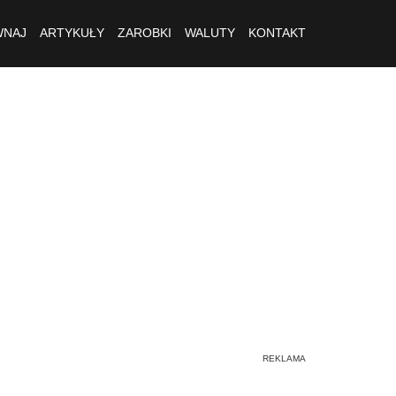
NAJ
ARTYKUŁY
ZAROBKI
WALUTY
KONTAKT