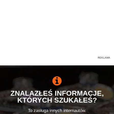
ZNALAZŁEŚ INFORMACJE,
KTÓRYCH SZUKAŁEŚ?
To zasługa innych internautów.