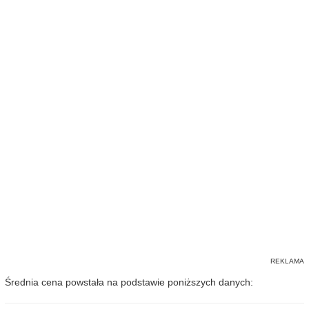
Średnia cena powstała na podstawie poniższych danych: