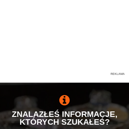
ZNALAZŁEŚ INFORMACJE,
KTÓRYCH SZUKAŁEŚ?