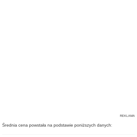
Średnia cena powstała na podstawie poniższych danych: