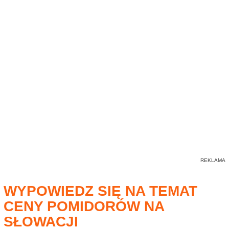
WYPOWIEDZ SIĘ NA TEMAT
CENY POMIDORÓW NA
SŁOWACJI