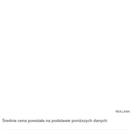
Średnia cena powstała na podstawie poniższych danych: