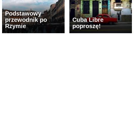
Podstawowy
przewodnik po
Cuba Libre
Rzymie
poproszę!