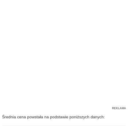
Średnia cena powstała na podstawie poniższych danych: