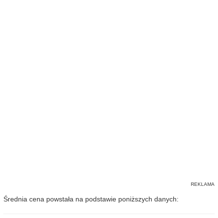
Średnia cena powstała na podstawie poniższych danych: