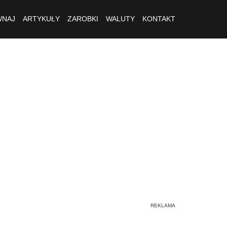
NAJ
ARTYKUŁY
ZAROBKI
WALUTY
KONTAKT