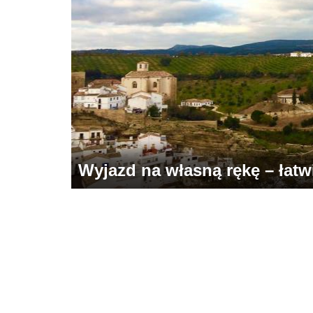
Wyjazd na własną rękę – łatwie