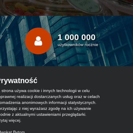
1 000 000
użytkowników rocznie
rywatność
 strona używa cookie i innych technologii w celu
prawnej realizacji dostarczanych usług oraz w celach
omadzenia anonimowych informacji statystycznych.
rzystając z niej wyrażasz zgodę na ich używanie
odnie z aktualnymi ustawieniami przeglądarki.
ytaj więcej
.
dwokat Bytom