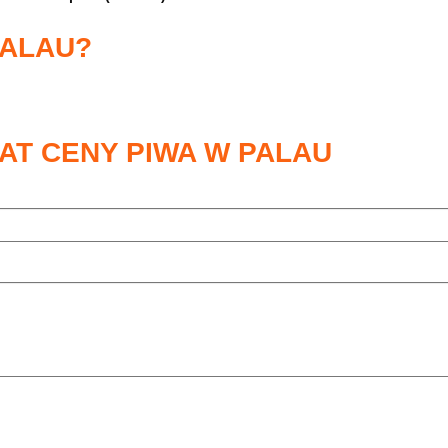
PALAU?
AT CENY PIWA W PALAU