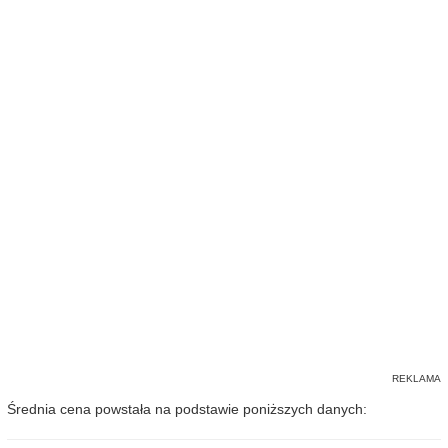
Średnia cena powstała na podstawie poniższych danych: