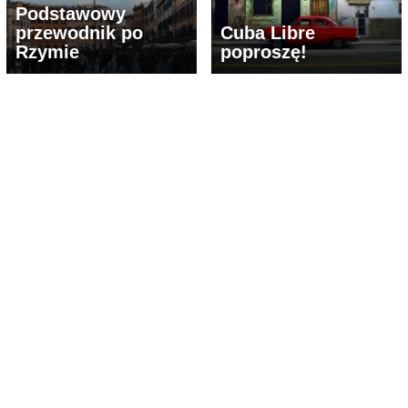
Podstawowy
przewodnik po
Cuba Libre
Rzymie
poproszę!