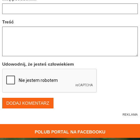
Treść
Udowodnij, że jesteś człowiekiem
DODAJ KOMENTARZ
POLUB PORTAL NA FACEBOOKU