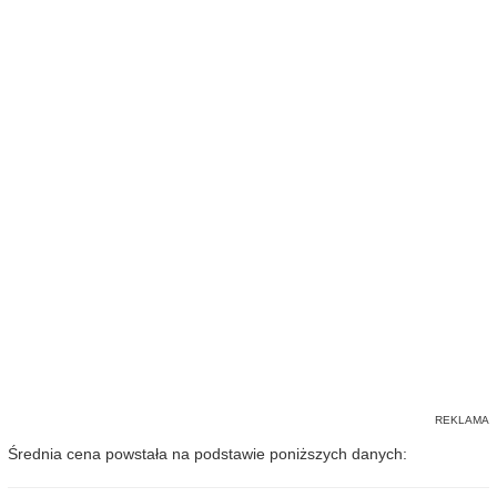
Średnia cena powstała na podstawie poniższych danych: