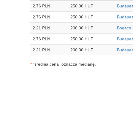
2.76 PLN
250.00 HUF
Budapes
2.76 PLN
250.00 HUF
Budapes
2.21 PLN
200.00 HUF
Bogacs
2.76 PLN
250.00 HUF
Budapes
2.21 PLN
200.00 HUF
Budapes
*
"średnia cena" oznacza medianę.