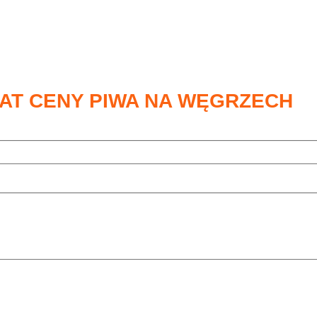
AT CENY PIWA NA WĘGRZECH