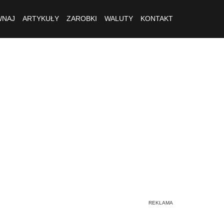
NAJ
ARTYKUŁY
ZAROBKI
WALUTY
KONTAKT