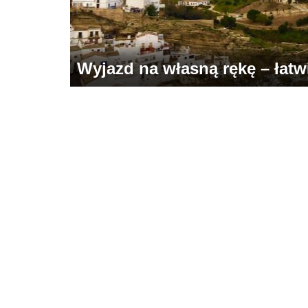
Wyjazd na własną rękę – łatwie