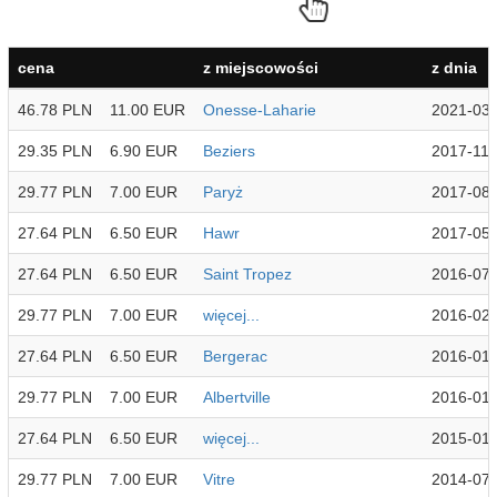
cena
z miejscowości
z dnia
46.78 PLN
11.00 EUR
Onesse-Laharie
2021-03
29.35 PLN
6.90 EUR
Beziers
2017-11-
29.77 PLN
7.00 EUR
Paryż
2017-08
27.64 PLN
6.50 EUR
Hawr
2017-05
27.64 PLN
6.50 EUR
Saint Tropez
2016-07
29.77 PLN
7.00 EUR
więcej...
2016-02
27.64 PLN
6.50 EUR
Bergerac
2016-01
29.77 PLN
7.00 EUR
Albertville
2016-01
27.64 PLN
6.50 EUR
więcej...
2015-01
29.77 PLN
7.00 EUR
Vitre
2014-07