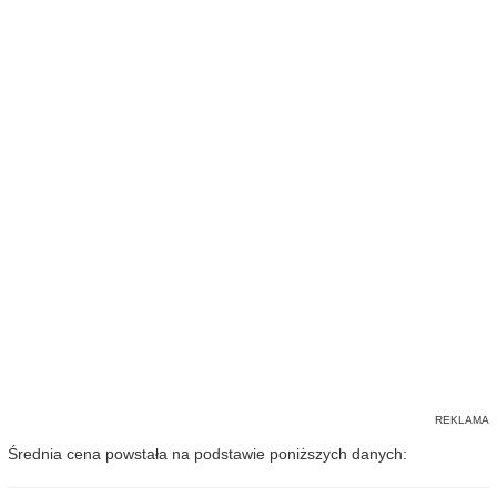
Średnia cena powstała na podstawie poniższych danych: