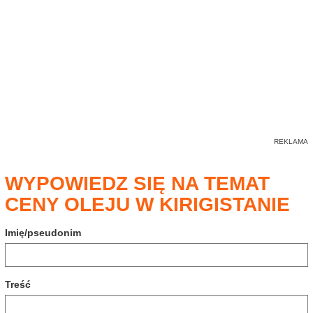
WYPOWIEDZ SIĘ NA TEMAT
CENY OLEJU W KIRIGISTANIE
Imię/pseudonim
Treść