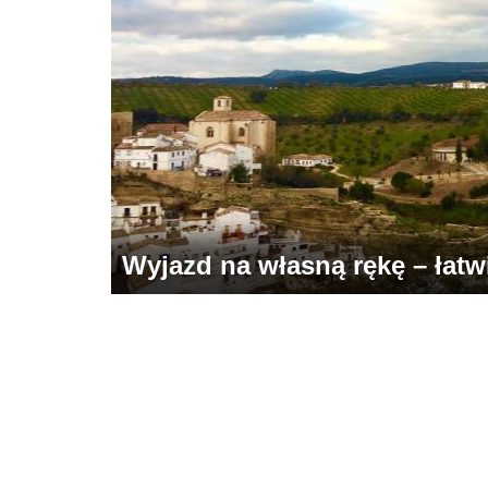
Wyjazd na własną rękę – łatwie