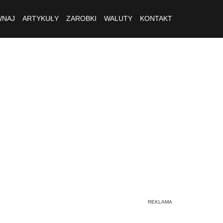
NAJ
ARTYKUŁY
ZAROBKI
WALUTY
KONTAKT