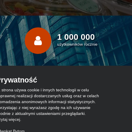
1 000 000
użytkowników rocznie
rywatność
 strona używa cookie i innych technologii w celu
prawnej realizacji dostarczanych usług oraz w celach
omadzenia anonimowych informacji statystycznych.
rzystając z niej wyrażasz zgodę na ich używanie
odnie z aktualnymi ustawieniami przeglądarki.
ytaj więcej
.
dwokat Bytom