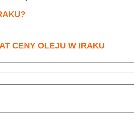
IRAKU?
AT CENY OLEJU W IRAKU