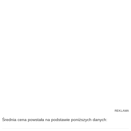
Średnia cena powstała na podstawie poniższych danych: