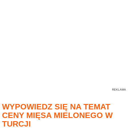
WYPOWIEDZ SIĘ NA TEMAT
CENY MIĘSA MIELONEGO W
TURCJI