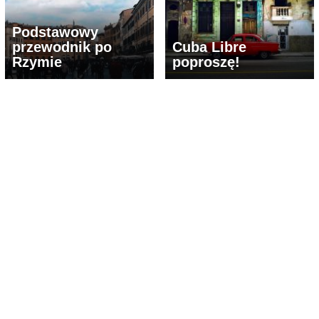
Podstawowy
przewodnik po
Cuba Libre
Rzymie
poproszę!