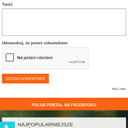
Treść
Udowodnij, że jesteś człowiekiem
DODAJ KOMENTARZ
POLUB PORTAL NA FACEBOOKU
NAJPOPULARNIEJSZE