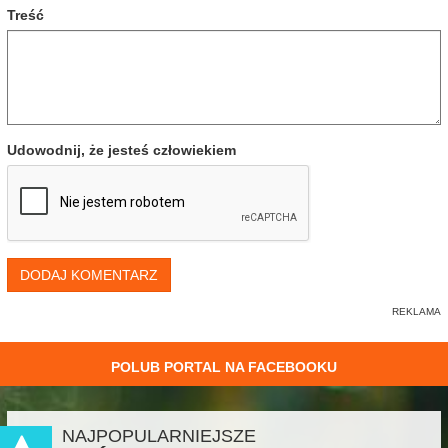
Treść
Udowodnij, że jesteś człowiekiem
DODAJ KOMENTARZ
POLUB PORTAL NA FACEBOOKU
NAJPOPULARNIEJSZE