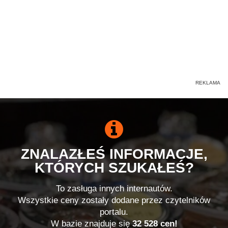
ZNALAZŁEŚ INFORMACJE,
KTÓRYCH SZUKAŁEŚ?
To zasługa innych internautów.
Wszystkie ceny zostały dodane przez czytelników
portalu.
W bazie znajduje się
32 528 cen!