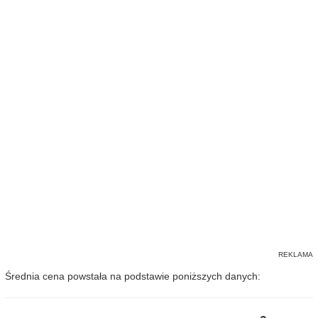
Średnia cena powstała na podstawie poniższych danych: