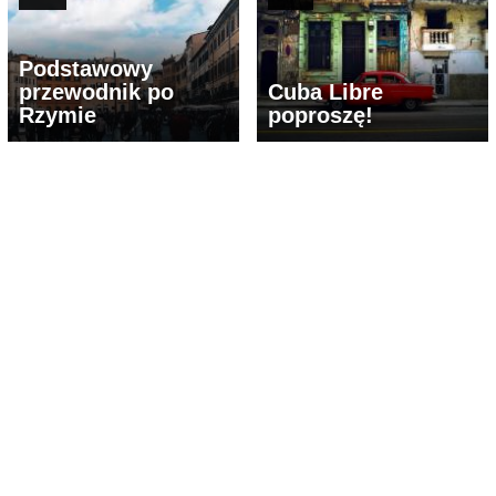
Podstawowy
przewodnik po
Cuba Libre
Rzymie
poproszę!