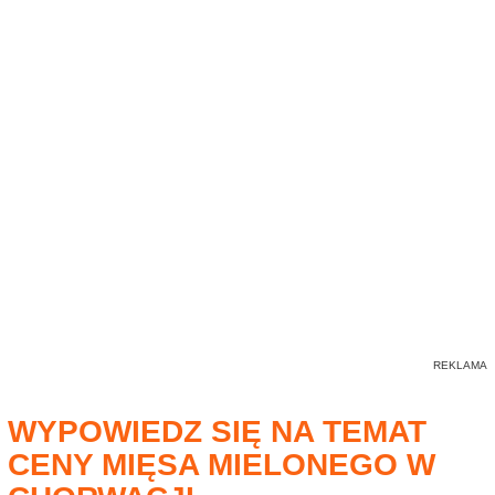
WYPOWIEDZ SIĘ NA TEMAT
CENY MIĘSA MIELONEGO W