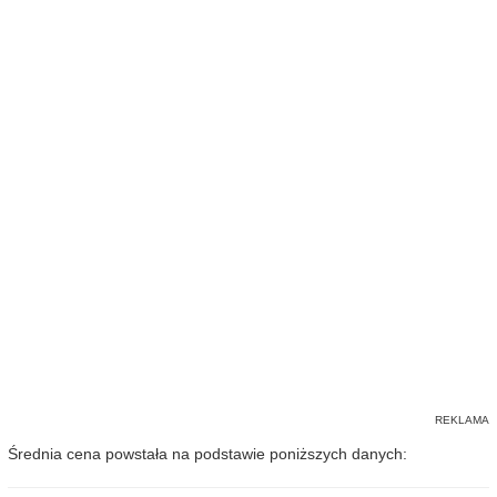
Średnia cena powstała na podstawie poniższych danych: