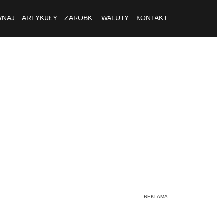
NAJ
ARTYKUŁY
ZAROBKI
WALUTY
KONTAKT