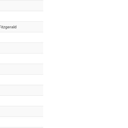
itzgerald