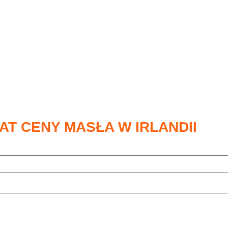
AT CENY MASŁA W IRLANDII