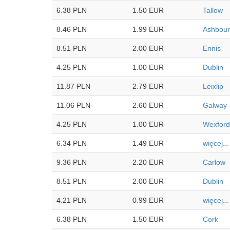
6.38 PLN
1.50 EUR
Tallow
8.46 PLN
1.99 EUR
Ashbou
8.51 PLN
2.00 EUR
Ennis
4.25 PLN
1.00 EUR
Dublin
11.87 PLN
2.79 EUR
Leixlip
11.06 PLN
2.60 EUR
Galway
4.25 PLN
1.00 EUR
Wexford
6.34 PLN
1.49 EUR
więcej...
9.36 PLN
2.20 EUR
Carlow
8.51 PLN
2.00 EUR
Dublin
4.21 PLN
0.99 EUR
więcej...
6.38 PLN
1.50 EUR
Cork