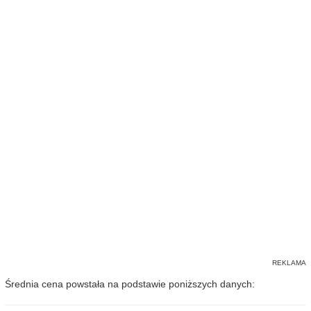
Średnia cena powstała na podstawie poniższych danych: