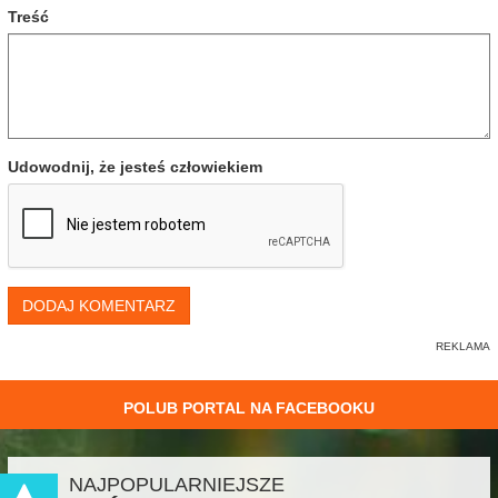
Treść
Udowodnij, że jesteś człowiekiem
DODAJ KOMENTARZ
POLUB PORTAL NA FACEBOOKU
NAJPOPULARNIEJSZE