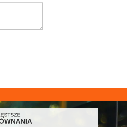
ZĘSTSZE
ÓWNANIA