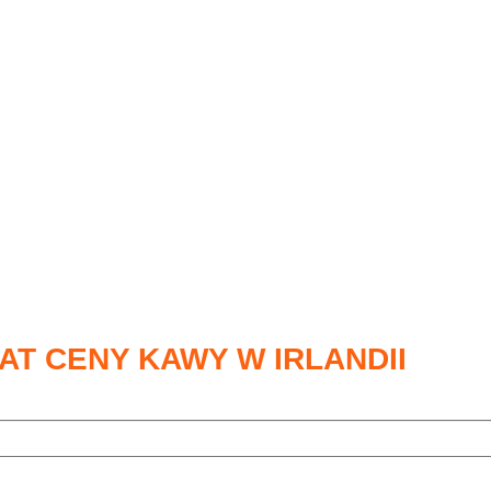
AT CENY KAWY W IRLANDII