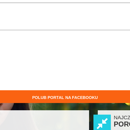
POLUB PORTAL NA FACEBOOKU
NAJC
POR