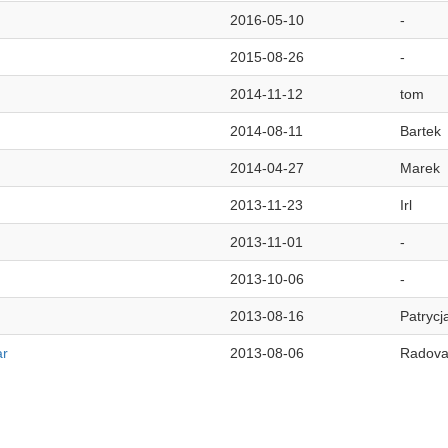
2016-05-10
-
2015-08-26
-
2014-11-12
tom
2014-08-11
Bartek
2014-04-27
Marek
2013-11-23
Irl
2013-11-01
-
2013-10-06
-
2013-08-16
Patrycj
ar
2013-08-06
Radov