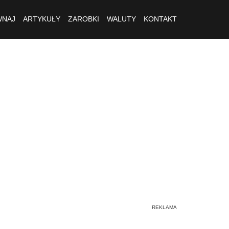
NAJ
ARTYKUŁY
ZAROBKI
WALUTY
KONTAKT