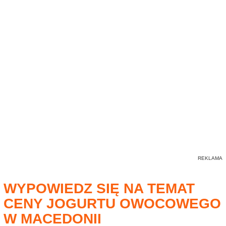
WYPOWIEDZ SIĘ NA TEMAT
CENY JOGURTU OWOCOWEGO
W MACEDONII