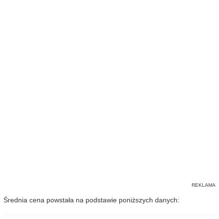
Średnia cena powstała na podstawie poniższych danych: