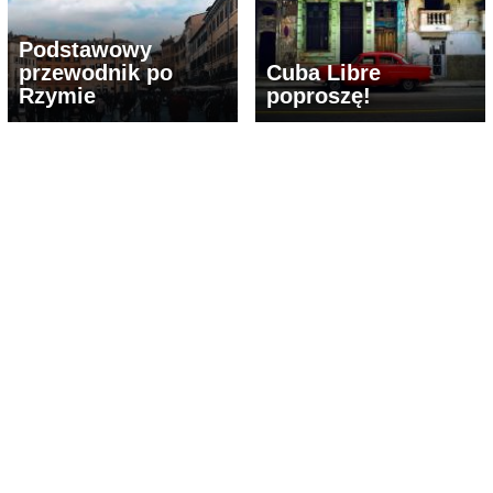
Podstawowy
przewodnik po
Cuba Libre
Rzymie
poproszę!