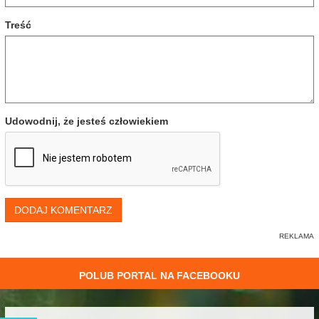
Treść
Udowodnij, że jesteś człowiekiem
DODAJ KOMENTARZ
POLUB PORTAL NA FACEBOOKU