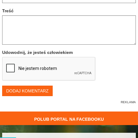
Treść
Udowodnij, że jesteś człowiekiem
DODAJ KOMENTARZ
POLUB PORTAL NA FACEBOOKU