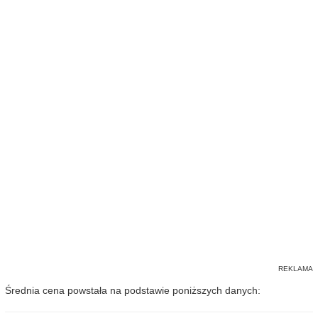
Średnia cena powstała na podstawie poniższych danych: