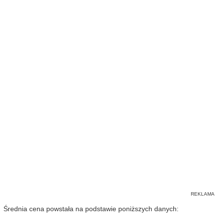
Średnia cena powstała na podstawie poniższych danych: