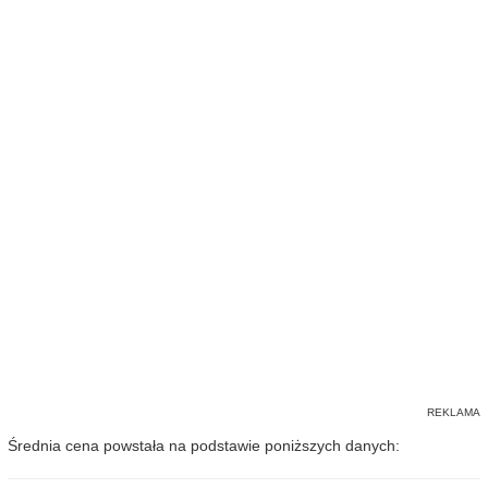
Średnia cena powstała na podstawie poniższych danych: