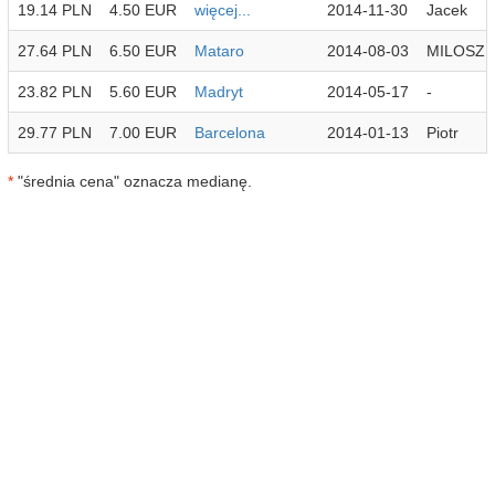
19.14 PLN
4.50 EUR
więcej...
2014-11-30
Jacek
27.64 PLN
6.50 EUR
Mataro
2014-08-03
MILOSZ
23.82 PLN
5.60 EUR
Madryt
2014-05-17
-
29.77 PLN
7.00 EUR
Barcelona
2014-01-13
Piotr
*
"średnia cena" oznacza medianę.