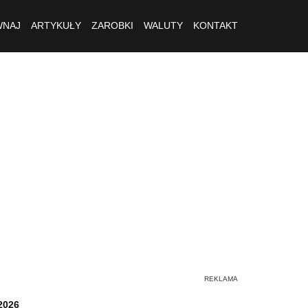
NAJ
ARTYKUŁY
ZAROBKI
WALUTY
KONTAKT
2026