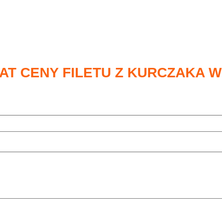
T CENY FILETU Z KURCZAKA W 