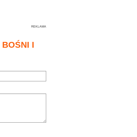
BOŚNI I