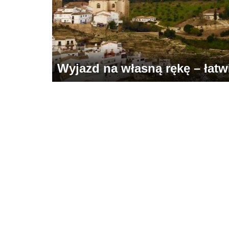
Wyjazd na własną rękę – łatwie