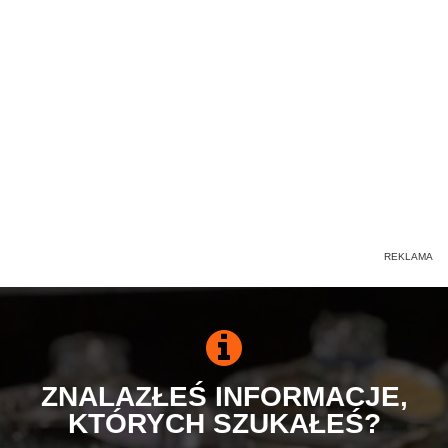
ZNALAZŁEŚ INFORMACJE,
KTÓRYCH SZUKAŁEŚ?