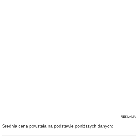
Średnia cena powstała na podstawie poniższych danych: