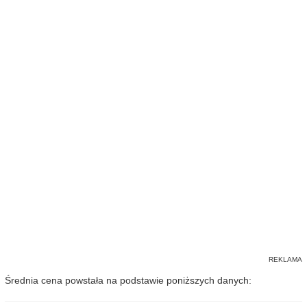
Średnia cena powstała na podstawie poniższych danych: