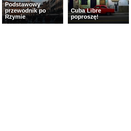
Podstawowy
przewodnik po
Cuba Libre
Rzymie
poproszę!