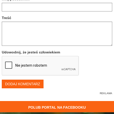
Treść
Udowodnij, że jesteś człowiekiem
DODAJ KOMENTARZ
POLUB PORTAL NA FACEBOOKU