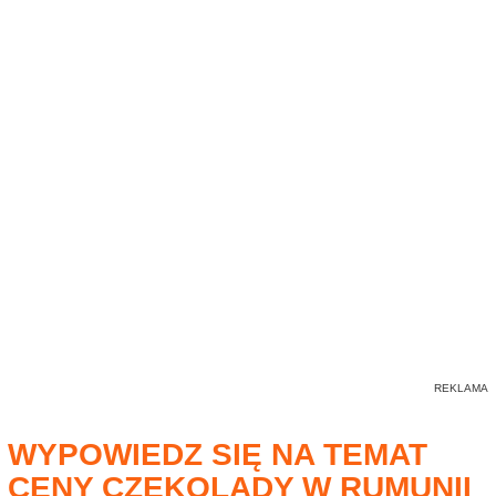
WYPOWIEDZ SIĘ NA TEMAT
CENY CZEKOLADY W RUMUNII