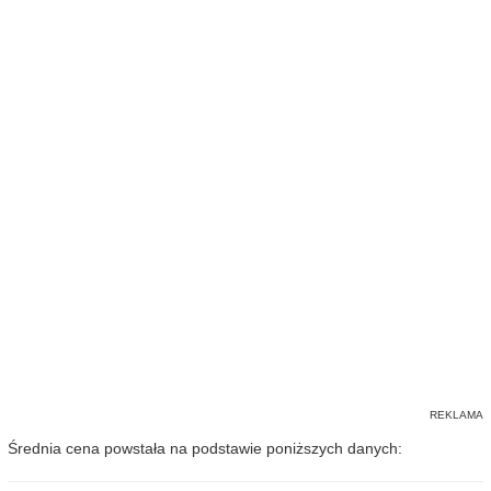
Średnia cena powstała na podstawie poniższych danych: