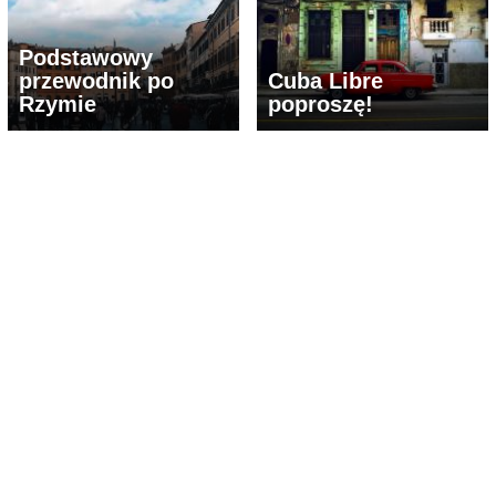
Podstawowy
przewodnik po
Cuba Libre
Rzymie
poproszę!