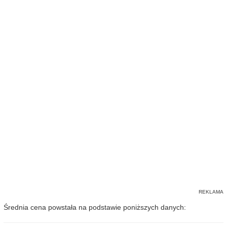
Średnia cena powstała na podstawie poniższych danych: