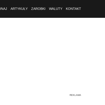
NAJ
ARTYKUŁY
ZAROBKI
WALUTY
KONTAKT