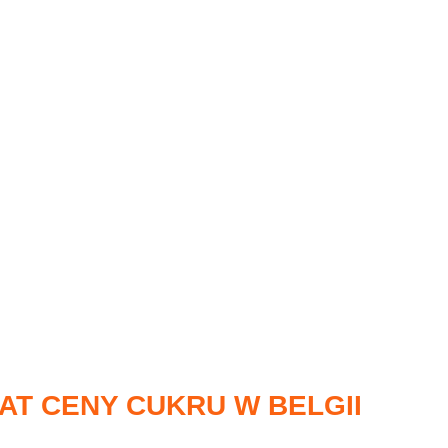
AT CENY CUKRU W BELGII