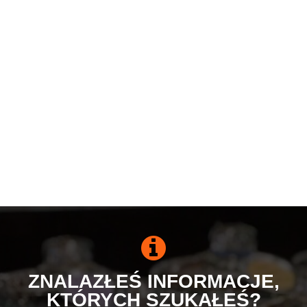
ZNALAZŁEŚ INFORMACJE,
KTÓRYCH SZUKAŁEŚ?