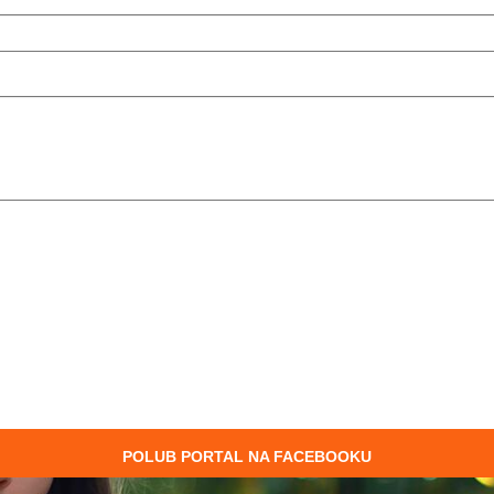
POLUB PORTAL NA FACEBOOKU