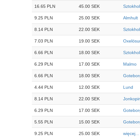
16.65 PLN
45.00 SEK
Sztokho
9.25 PLN
25.00 SEK
Almhult
8.14 PLN
22.00 SEK
Sztokho
7.03 PLN
19.00 SEK
Oxelösu
6.66 PLN
18.00 SEK
Sztokho
6.29 PLN
17.00 SEK
Malmo
6.66 PLN
18.00 SEK
Gotebor
4.44 PLN
12.00 SEK
Lund
8.14 PLN
22.00 SEK
Jonkopi
6.29 PLN
17.00 SEK
Gotebor
5.55 PLN
15.00 SEK
Gotebor
9.25 PLN
25.00 SEK
więcej...