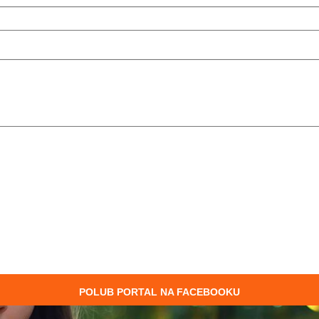
POLUB PORTAL NA FACEBOOKU