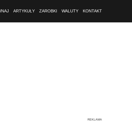
NAJ
ARTYKUŁY
ZAROBKI
WALUTY
KONTAKT