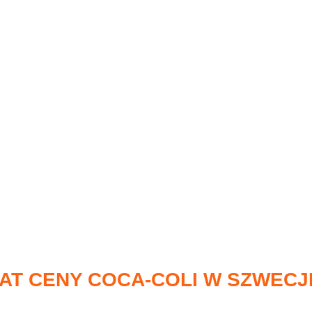
AT CENY COCA-COLI W SZWECJ