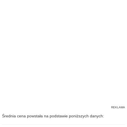
Średnia cena powstała na podstawie poniższych danych: