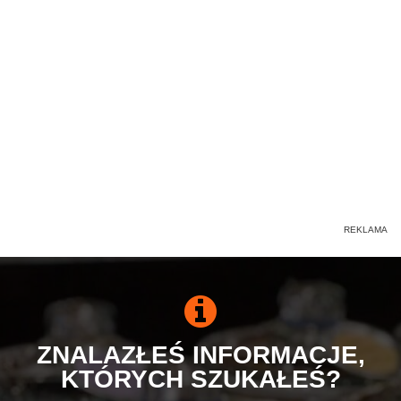
ZNALAZŁEŚ INFORMACJE,
KTÓRYCH SZUKAŁEŚ?