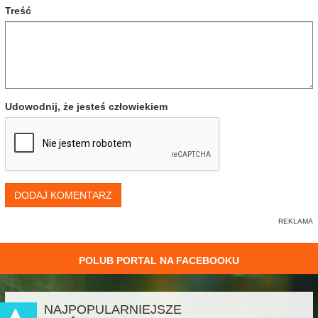
Treść
Udowodnij, że jesteś człowiekiem
DODAJ KOMENTARZ
POLUB PORTAL NA FACEBOOKU
NAJPOPULARNIEJSZE