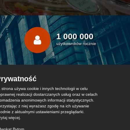
1 000 000
użytkowników rocznie
rywatność
 strona używa cookie i innych technologii w celu
prawnej realizacji dostarczanych usług oraz w celach
omadzenia anonimowych informacji statystycznych.
rzystając z niej wyrażasz zgodę na ich używanie
odnie z aktualnymi ustawieniami przeglądarki.
ytaj więcej
.
dwokat Bytom