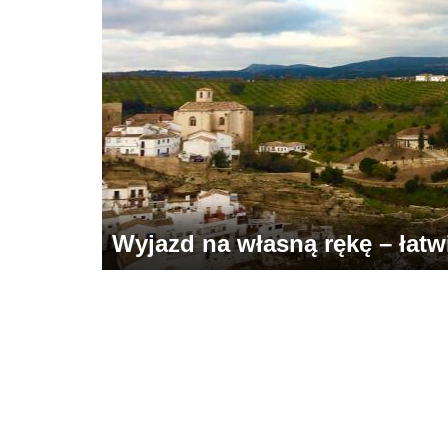
Wyjazd na własną rękę – łatwie