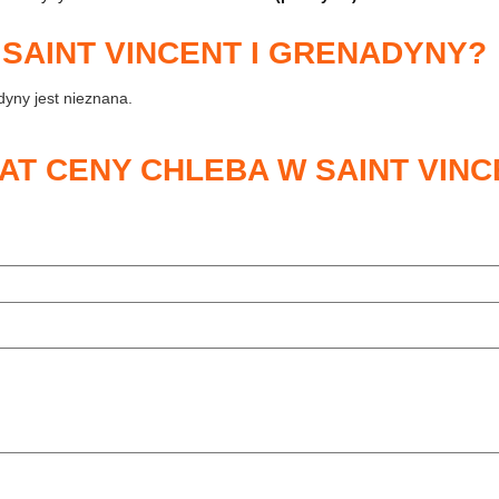
 SAINT VINCENT I GRENADYNY?
dyny jest nieznana.
AT CENY CHLEBA W SAINT VINCE