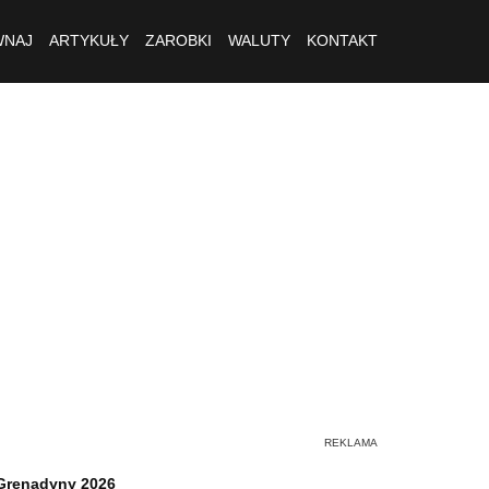
NAJ
ARTYKUŁY
ZAROBKI
WALUTY
KONTAKT
 Grenadyny 2026