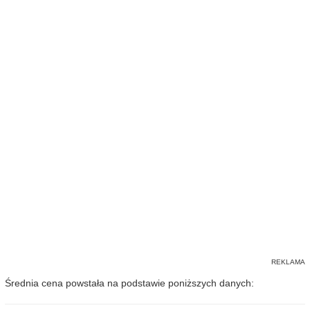
Średnia cena powstała na podstawie poniższych danych: