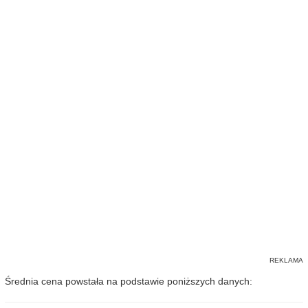
Średnia cena powstała na podstawie poniższych danych: