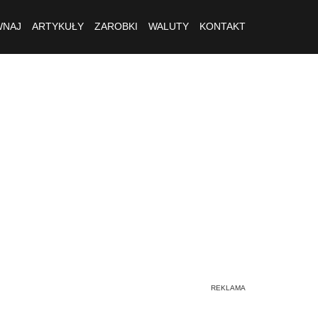
NAJ
ARTYKUŁY
ZAROBKI
WALUTY
KONTAKT