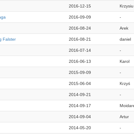
2016-12-15
Krzysiu
aga
2016-09-09
-
2016-08-24
Arek
 Falster
2016-08-21
daniel
2016-07-14
-
2016-06-13
Karol
2015-09-09
-
2015-06-04
Krzyś
2014-09-21
-
2014-09-17
Moidar
2014-09-04
Artur
2014-05-20
-