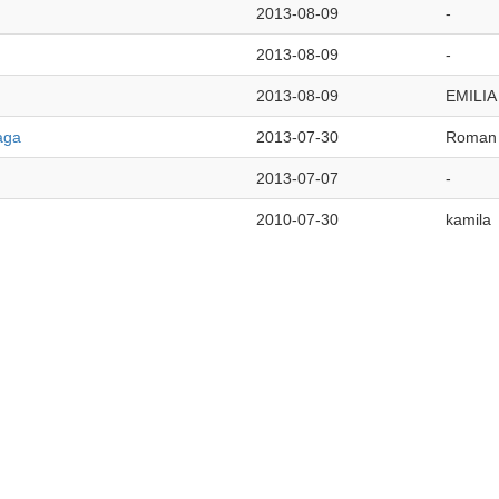
2013-08-09
-
2013-08-09
-
2013-08-09
EMILIA
aga
2013-07-30
Roman
2013-07-07
-
2010-07-30
kamila