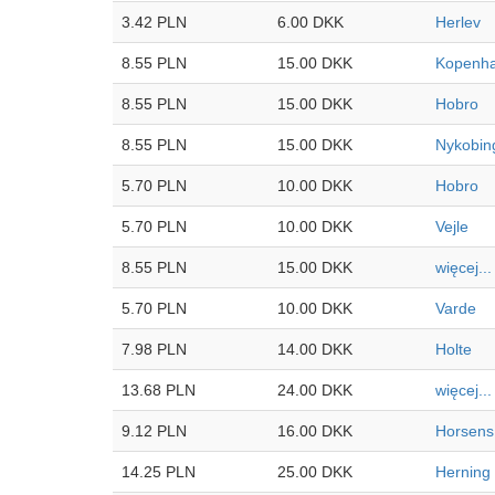
3.42 PLN
6.00 DKK
Herlev
8.55 PLN
15.00 DKK
Kopenh
8.55 PLN
15.00 DKK
Hobro
8.55 PLN
15.00 DKK
Nykobing
5.70 PLN
10.00 DKK
Hobro
5.70 PLN
10.00 DKK
Vejle
8.55 PLN
15.00 DKK
więcej...
5.70 PLN
10.00 DKK
Varde
7.98 PLN
14.00 DKK
Holte
13.68 PLN
24.00 DKK
więcej...
9.12 PLN
16.00 DKK
Horsens
14.25 PLN
25.00 DKK
Herning