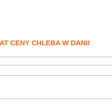
AT CENY CHLEBA W DANII