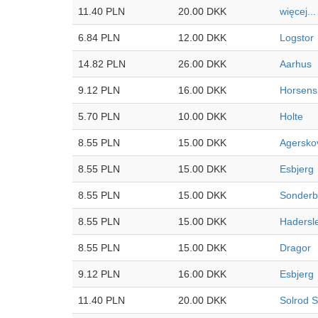
11.40 PLN
20.00 DKK
więcej...
6.84 PLN
12.00 DKK
Logstor
14.82 PLN
26.00 DKK
Aarhus
9.12 PLN
16.00 DKK
Horsens
5.70 PLN
10.00 DKK
Holte
8.55 PLN
15.00 DKK
Agersko
8.55 PLN
15.00 DKK
Esbjerg
8.55 PLN
15.00 DKK
Sonderb
8.55 PLN
15.00 DKK
Hadersl
8.55 PLN
15.00 DKK
Dragor
9.12 PLN
16.00 DKK
Esbjerg
11.40 PLN
20.00 DKK
Solrod S