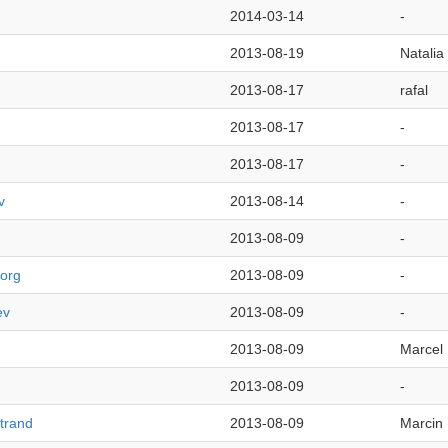
2014-03-14
-
2013-08-19
Natalia
2013-08-17
rafal
2013-08-17
-
2013-08-17
-
v
2013-08-14
-
2013-08-09
-
org
2013-08-09
-
ev
2013-08-09
-
2013-08-09
Marcel
2013-08-09
-
trand
2013-08-09
Marcin