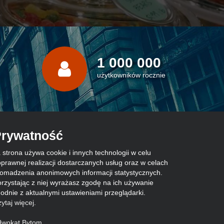
1 000 000
użytkowników rocznie
rywatność
 strona używa cookie i innych technologii w celu
prawnej realizacji dostarczanych usług oraz w celach
omadzenia anonimowych informacji statystycznych.
rzystając z niej wyrażasz zgodę na ich używanie
odnie z aktualnymi ustawieniami przeglądarki.
ytaj więcej
.
dwokat Bytom