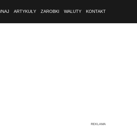
NAJ
ARTYKUŁY
ZAROBKI
WALUTY
KONTAKT