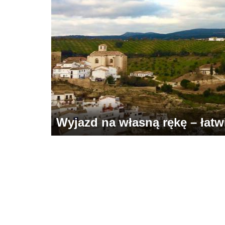
Wyjazd na własną rękę – łatwie