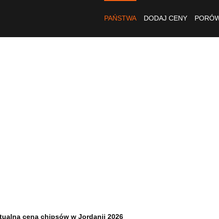
PAŃSTWA
DODAJ CENY
PORÓW
tualna cena chipsów w Jordanii 2026