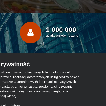
1 000 000
użytkowników rocznie
rywatność
 strona używa cookie i innych technologii w celu
prawnej realizacji dostarczanych usług oraz w celach
omadzenia anonimowych informacji statystycznych.
rzystając z niej wyrażasz zgodę na ich używanie
odnie z aktualnymi ustawieniami przeglądarki.
ytaj więcej
.
dwokat Bytom