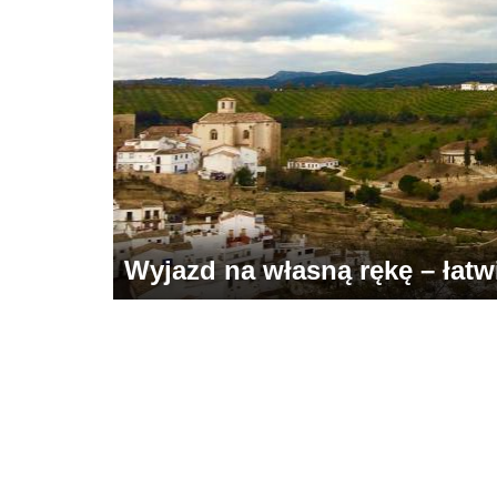
Wyjazd na własną rękę – łatwie