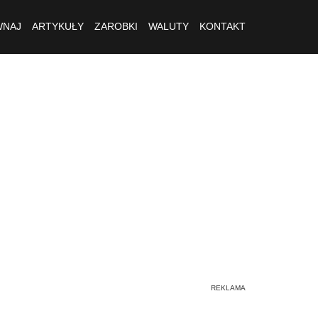
NAJ
ARTYKUŁY
ZAROBKI
WALUTY
KONTAKT